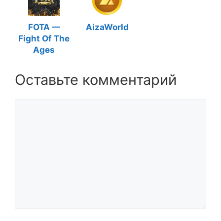
FOTA —
AizaWorld
Fight Of The
Ages
Оставьте комментарий
Комментарий