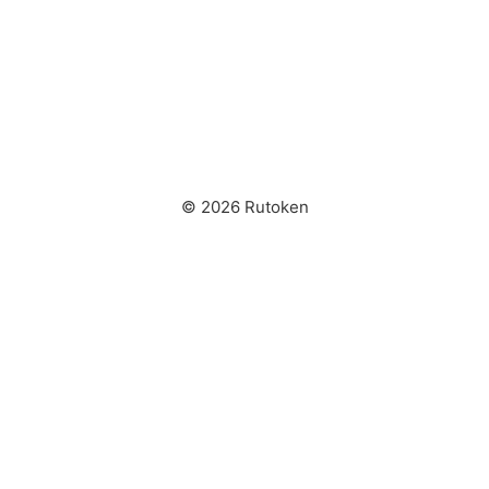
© 2026 Rutoken