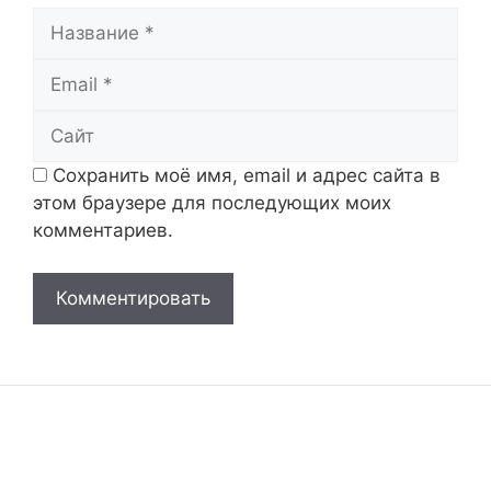
Название
Email
Сайт
Сохранить моё имя, email и адрес сайта в
этом браузере для последующих моих
комментариев.