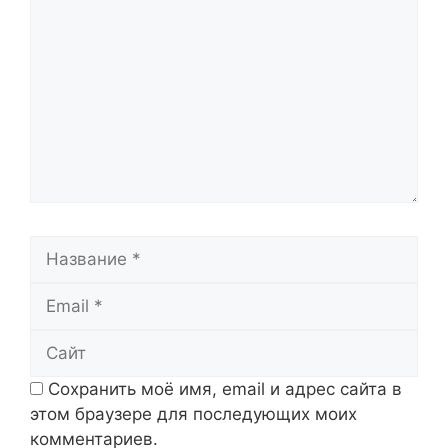
Название
Email
Сайт
Сохранить моё имя, email и адрес сайта в
этом браузере для последующих моих
комментариев.