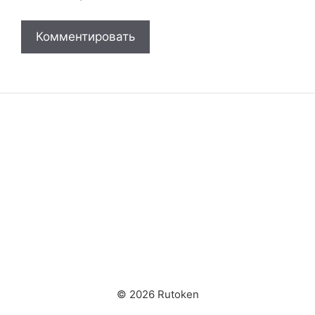
© 2026 Rutoken