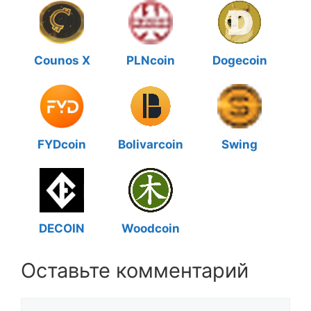
Counos X
PLNcoin
Dogecoin
FYDcoin
Bolivarcoin
Swing
DECOIN
Woodcoin
Оставьте комментарий
Комментарий