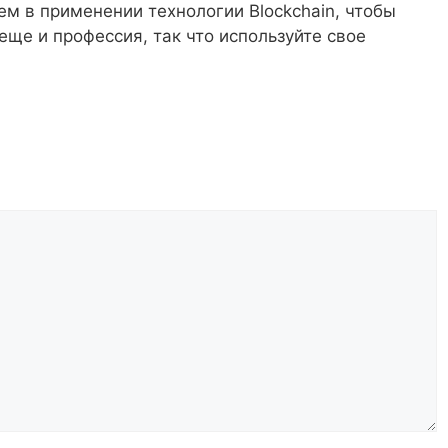
 в применении технологии Blockchain, чтобы
еще и профессия, так что используйте свое