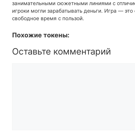
занимательными сюжетными линиями с отличием
игроки могли зарабатывать деньги. Игра — это 
свободное время с пользой.
Похожие токены:
Оставьте комментарий
Комментарий