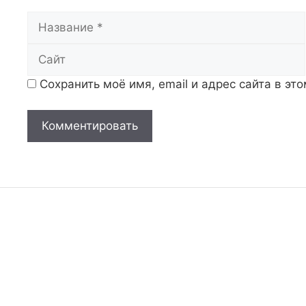
Название
Сохранить моё имя, email и адрес сайта в э