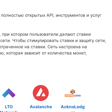
полностью открытых API, инструментов и услуг
e, при котором пользователи делают ставки
ети. Чтобы стимулировать ставки и защиту сети,
отраченное на ставки. Сеть настроена на
, которая зависит от количества монет,
LTO
Avalanche
AcknoLedg