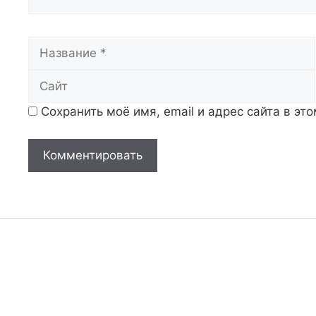
Название
Сохранить моё имя, email и адрес сайта в э