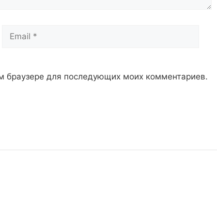
Email
Сай
том браузере для последующих моих комментариев.