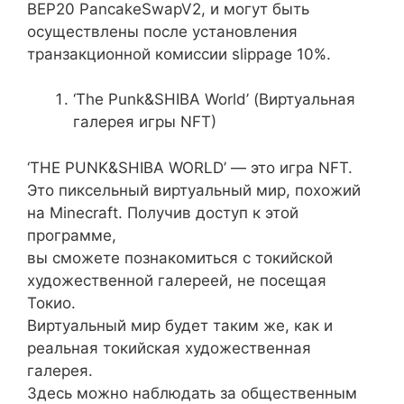
BEP20 PancakeSwapV2, и могут быть
осуществлены после установления
транзакционной комиссии slippage 10%.
‘The Punk&SHIBA World’ (Виртуальная
галерея игры NFT)
‘THE PUNK&SHIBA WORLD’ — это игра NFT.
Это пиксельный виртуальный мир, похожий
на Minecraft. Получив доступ к этой
программе,
вы сможете познакомиться с токийской
художественной галереей, не посещая
Токио.
Виртуальный мир будет таким же, как и
реальная токийская художественная
галерея.
Здесь можно наблюдать за общественным