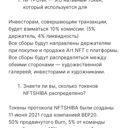
NFTPUNK — это нативный токен,
который используется для
Инвесторам, совершающим транзакции,
будет взиматься 10% комиссии. (5%
держатель, 4% ликвидность)
Все сборы будут направлены держателям
при покупке и продаже Art NFT с платформы.
Все сборы будут распределяться между
обеими сторонами — художественной
галереей, инвесторами и художниками.
Знаете ли вы, сколько токенов
NFTSHIBA распределено?
Токены протокола NFTSHIBA были созданы
11 июня 2021 года компанией BEP20.
50% продвинутого Burn, 5% от команды