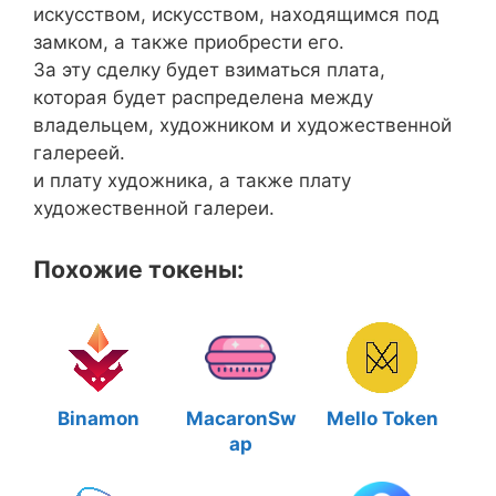
искусством, искусством, находящимся под
замком, а также приобрести его.
За эту сделку будет взиматься плата,
которая будет распределена между
владельцем, художником и художественной
галереей.
и плату художника, а также плату
художественной галереи.
Похожие токены:
Binamon
MacaronSw
Mello Token
ap