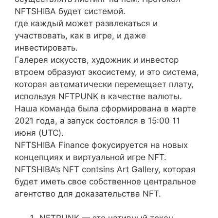
NFTSHIBA будет системой.
где каждый может развлекаться и
участвовать, как в игре, и даже
инвестировать.
Галерея искусств, художник и инвестор
втроем образуют экосистему, и это система,
которая автоматически перемещает плату,
используя NFTPUNK в качестве валюты.
Наша команда была сформирована в марте
2021 года, а запуск состоялся в 15:00 11
июня (UTC).
NFTSHIBA Finance фокусируется на новых
концепциях и виртуальной игре NFT.
NFTSHIBA’s NFT contsins Art Gallery, которая
будет иметь свое собственное центральное
агентство для доказательства NFT.