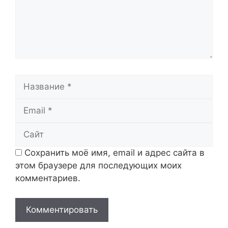
Название
Email
Сайт
Сохранить моё имя, email и адрес сайта в
этом браузере для последующих моих
комментариев.