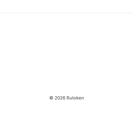
© 2026 Rutoken