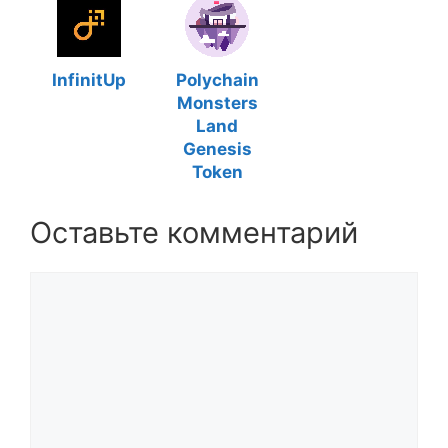
InfinitUp
Polychain
Monsters
Land
Genesis
Token
Оставьте комментарий
Комментарий