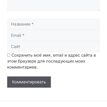
Название
Email
Сайт
Сохранить моё имя, email и адрес сайта в
этом браузере для последующих моих
комментариев.