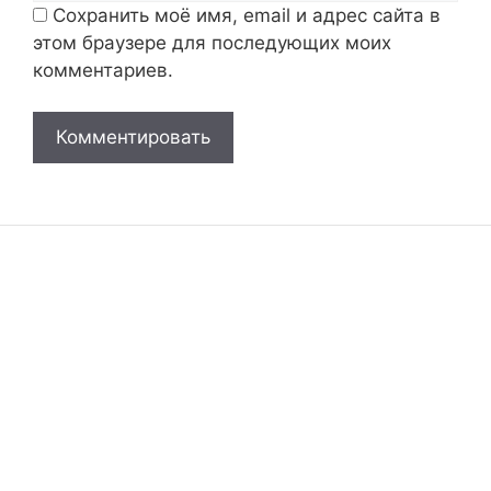
Сохранить моё имя, email и адрес сайта в
этом браузере для последующих моих
комментариев.