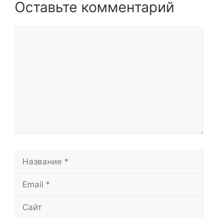
Оставьте комментарий
Комментарий
Название
Email
Сайт