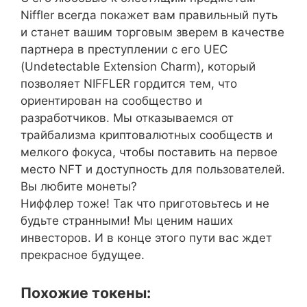
Niffler всегда покажет вам правильный путь
и станет вашим торговым зверем в качестве
партнера в преступлении с его UEC
(Undetectable Extension Charm), который
позволяет NIFFLER гордится тем, что
ориентирован на сообщество и
разработчиков. Мы отказываемся от
трайбализма криптовалютных сообществ и
мелкого фокуса, чтобы поставить на первое
место NFT и доступность для пользователей.
Вы любите монеты?
Ниффлер тоже! Так что приготовьтесь и не
будьте странными! Мы ценим наших
инвесторов. И в конце этого пути вас ждет
прекрасное будущее.
Похожие токены: