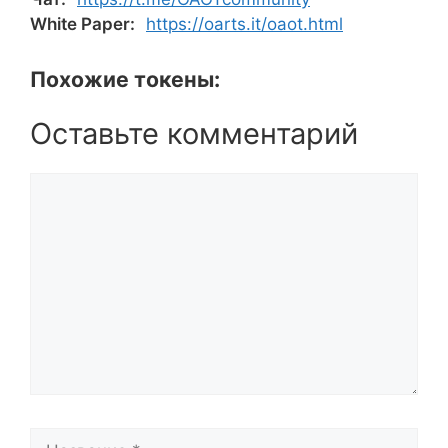
White Paper:
https://oarts.it/oaot.html
Похожие токены:
Оставьте комментарий
Комментарий
Название