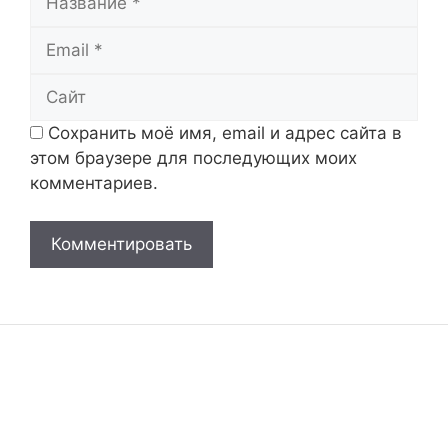
Email
Сайт
Сохранить моё имя, email и адрес сайта в
этом браузере для последующих моих
комментариев.