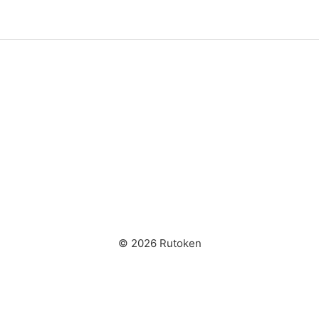
© 2026 Rutoken