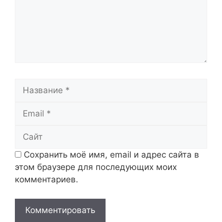
Название
Email
Сайт
Сохранить моё имя, email и адрес сайта в
этом браузере для последующих моих
комментариев.