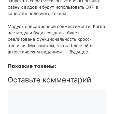
запускать свои P2E-игры. Эти игры бывают
разных видов и будут использовать OXP в
качестве полезного токена.
Модуль операционной совместимости. Когда
все модули будут созданы, будет
реализована функциональность кросс-
цепочки. Мы считаем, что за блокчейн-
агностическим видением — будущее.
Похожие токены:
Оставьте комментарий
Комментарий