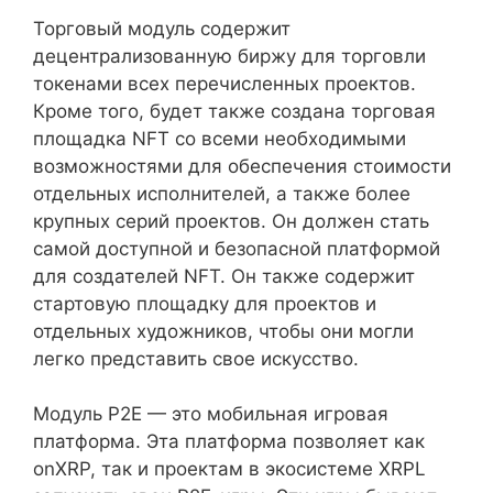
Торговый модуль содержит
децентрализованную биржу для торговли
токенами всех перечисленных проектов.
Кроме того, будет также создана торговая
площадка NFT со всеми необходимыми
возможностями для обеспечения стоимости
отдельных исполнителей, а также более
крупных серий проектов. Он должен стать
самой доступной и безопасной платформой
для создателей NFT. Он также содержит
стартовую площадку для проектов и
отдельных художников, чтобы они могли
легко представить свое искусство.
Модуль P2E — это мобильная игровая
платформа. Эта платформа позволяет как
onXRP, так и проектам в экосистеме XRPL