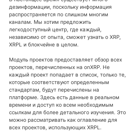
дезинформации, поскольку информация
распространяется по слишком многим
каналам. Мы хотим предложить
легкодоступный центр, где каждый,
независимо от опыта, сможет узнать о XRP,
XRPL и блокчейне в целом.
Модуль проектов предоставляет обзор всех
проектов, перечисленных на onXRP. Не
каждый проект попадает в список, только те,
которые соответствуют определенным
стандартам, будут перечислены на
платформе. Здесь есть данные в реальном
времени и доступ ко всем необходимым
ссылкам для более детального изучения. Это
можно рассматривать как оглавление для
всех проектов, использующих XRPL.