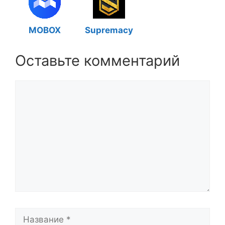
MOBOX
Supremacy
Оставьте комментарий
Комментарий
Название