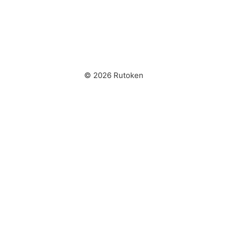
© 2026 Rutoken