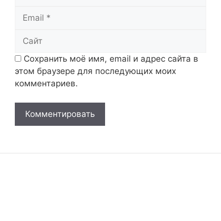
Email
Сайт
Сохранить моё имя, email и адрес сайта в
этом браузере для последующих моих
комментариев.