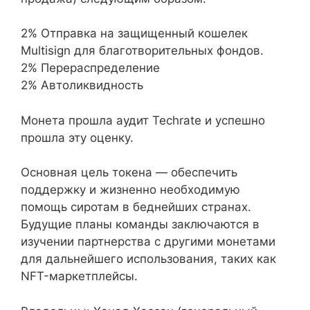
2% Отправка на защищенный кошелек
Multisign для благотворительных фондов.
2% Перераспределение
2% Автоликвидность
Монета прошла аудит Techrate и успешно
прошла эту оценку.
Основная цель токена — обеспечить
поддержку и жизненно необходимую
помощь сиротам в беднейших странах.
Будущие планы команды заключаются в
изучении партнерства с другими монетами
для дальнейшего использования, таких как
NFT-маркетплейсы.