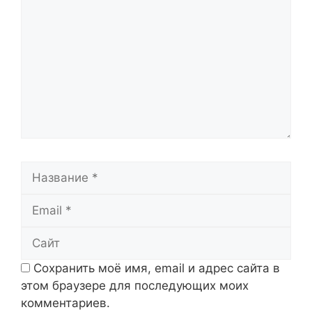
Название
Email
Сайт
Сохранить моё имя, email и адрес сайта в
этом браузере для последующих моих
комментариев.