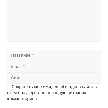
Название
Email
Сайт
Сохранить моё имя, email и адрес сайта в
этом браузере для последующих моих
комментариев.