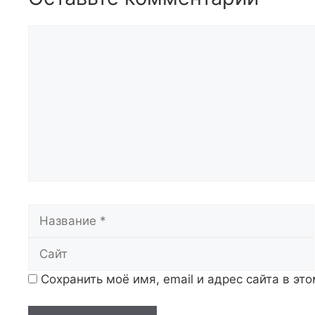
Комментарий
Название
Сохранить моё имя, email и адрес сайта в э