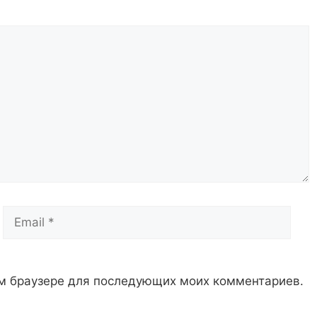
Email
Сай
том браузере для последующих моих комментариев.