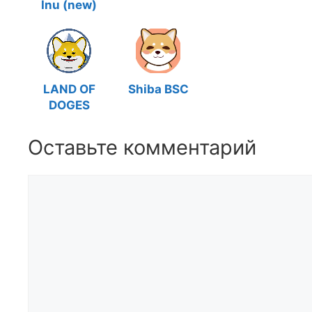
Inu (new)
LAND OF
Shiba BSC
DOGES
Оставьте комментарий
Комментарий