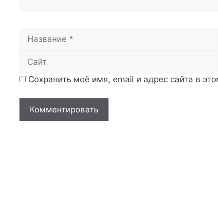
Название
Сохранить моё имя, email и адрес сайта в э