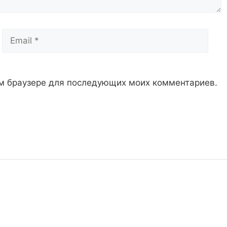
Email
Сай
том браузере для последующих моих комментариев.