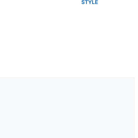
STYLE