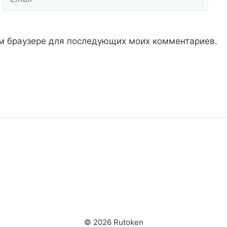
том браузере для последующих моих комментариев.
© 2026 Rutoken