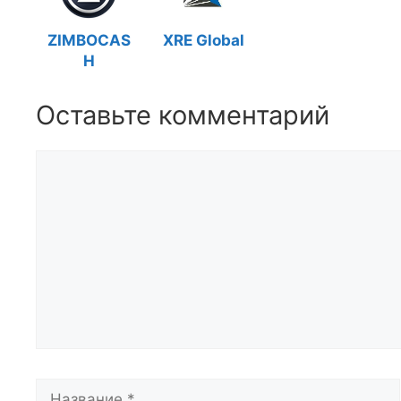
ZIMBOCAS
XRE Global
H
Оставьте комментарий
Комментарий
Название