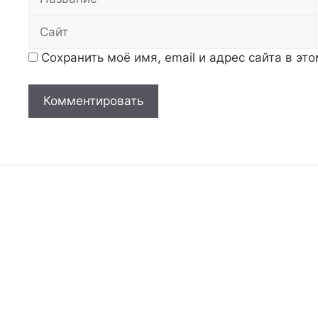
Сохранить моё имя, email и адрес сайта в э