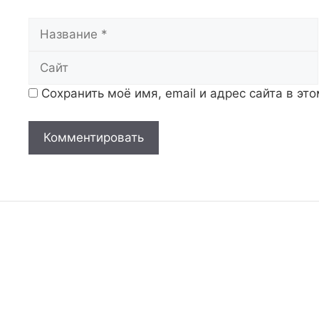
Название
Сохранить моё имя, email и адрес сайта в э