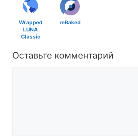
Wrapped
reBaked
LUNA
Classic
Оставьте комментарий
Комментарий