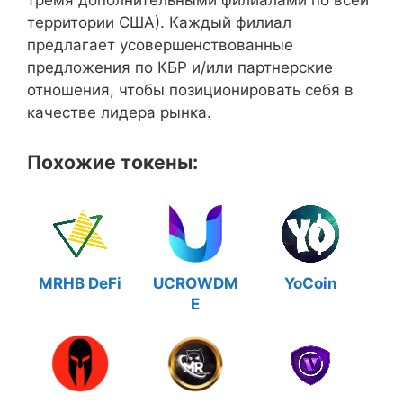
территории США). Каждый филиал
предлагает усовершенствованные
предложения по КБР и/или партнерские
отношения, чтобы позиционировать себя в
качестве лидера рынка.
Похожие токены:
MRHB DeFi
UCROWDM
YoCoin
E