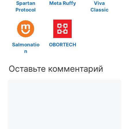
Spartan
Meta Ruffy
Viva
Protocol
Classic
Salmonatio
OBORTECH
n
Оставьте комментарий
Комментарий