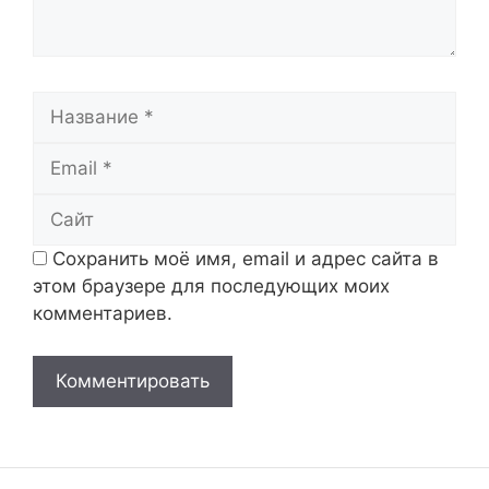
Название
Email
Сайт
Сохранить моё имя, email и адрес сайта в
этом браузере для последующих моих
комментариев.