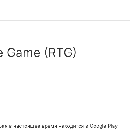
e Game (RTG)
рая в настоящее время находится в Google Play.