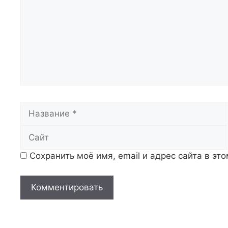
Название
Сохранить моё имя, email и адрес сайта в э