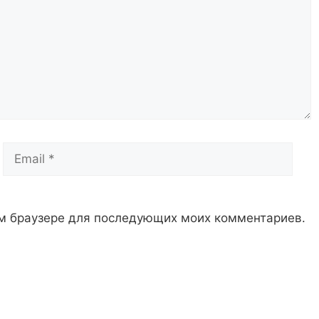
Email
Сай
том браузере для последующих моих комментариев.