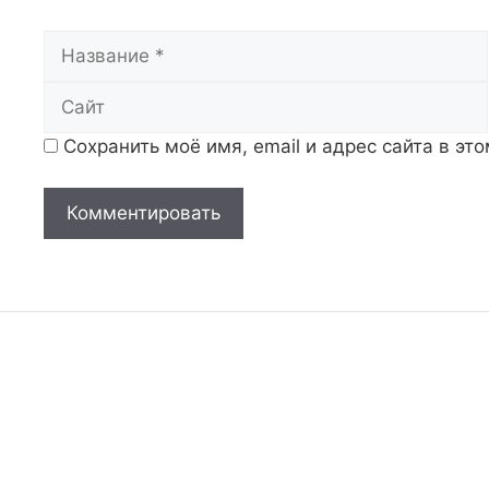
Название
Сохранить моё имя, email и адрес сайта в э