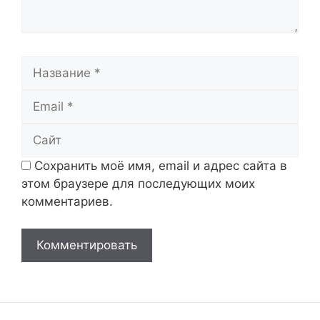
Название
Email
Сайт
Сохранить моё имя, email и адрес сайта в
этом браузере для последующих моих
комментариев.