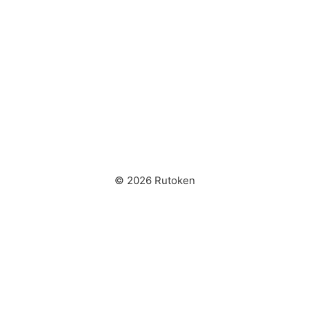
© 2026 Rutoken