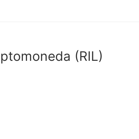
riptomoneda (RIL)