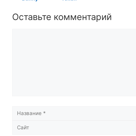
Оставьте комментарий
Комментарий
Название