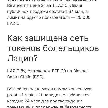
Binance по цене $1 за 1 LAZIO. Лимит
публичной продажи составит $4 млн, а
лимит на одного пользователя — 20 000
LAZIO.
Как защищена сеть
токенов болельщиков
Лацио?
LAZIO будет токеном BEP-20 на Binance
Smart Chain (BSC).
BSC обеспечена механизмом консенсуса
proof-of-stake. 21 валидатор избирается
каждые 24 часа для подтверждения
транзакций и поддержания безопасности