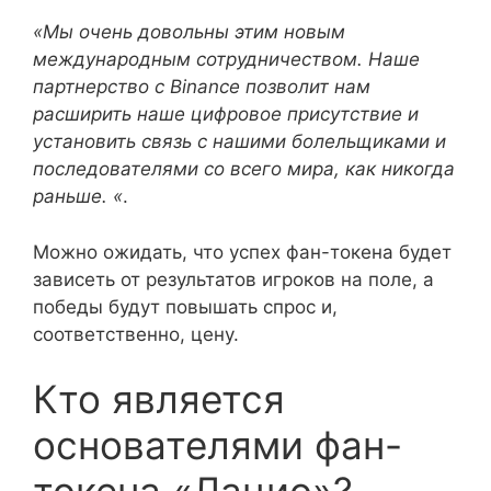
«Мы очень довольны этим новым
международным сотрудничеством. Наше
партнерство с Binance позволит нам
расширить наше цифровое присутствие и
установить связь с нашими болельщиками и
последователями со всего мира, как никогда
раньше. «
.
Можно ожидать, что успех фан-токена будет
зависеть от результатов игроков на поле, а
победы будут повышать спрос и,
соответственно, цену.
Кто является
основателями фан-