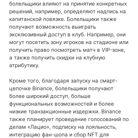
болельщики влияют на принятие конкретных
решений, например, определяют надпись на
капитанской повязке. Болельщики также
получают возможность выиграть
эксклюзивный доступ в клуб. Например, они
могут посетить зону игроков на стадионе или
получить право посмотреть матч в VIP-зоне,
а также получить скидки на клубную
атрибутику.
Кроме того, благодаря запуску на смарт-
цепочке Binance, болельщики получают
более широкий доступ, больше
функциональных возможностей и более
низкие транзакционные издержки. Binance
также планирует проведение голосований по
делам «Лацио», подписку на лояльность,
интеграцию фан-шопа и сбор NFT для