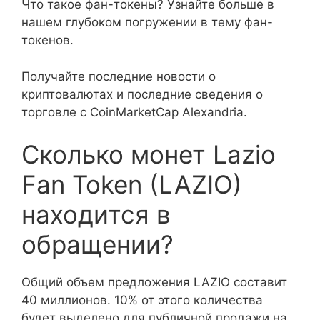
Что такое фан-токены? Узнайте больше в
нашем глубоком погружении в тему фан-
токенов.
Получайте последние новости о
криптовалютах и последние сведения о
торговле с CoinMarketCap Alexandria.
Сколько монет Lazio
Fan Token (LAZIO)
находится в
обращении?
Общий объем предложения LAZIO составит
40 миллионов. 10% от этого количества
будет выделено для публичной продажи на