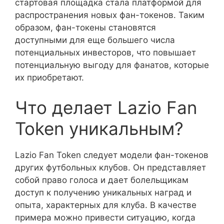
стартовая площадка стала платформой для
распространения новых фан-токенов. Таким
образом, фан-токены становятся
доступными для еще большего числа
потенциальных инвесторов, что повышает
потенциальную выгоду для фанатов, которые
их приобретают.
Что делает Lazio Fan
Token уникальным?
Lazio Fan Token следует модели фан-токенов
других футбольных клубов. Он представляет
собой право голоса и дает болельщикам
доступ к получению уникальных наград и
опыта, характерных для клуба. В качестве
примера можно привести ситуацию, когда