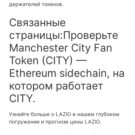
держателей токенов.
Связанные
страницы:Проверьте
Manchester City Fan
Token (CITY) —
Ethereum sidechain, на
котором работает
CITY.
Узнайте больше о LAZIO в нашем глубоком
погружении и прогнозе цены LAZIO.