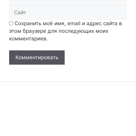
Сайт
Сохранить моё имя, email и адрес сайта в
этом браузере для последующих моих
комментариев.