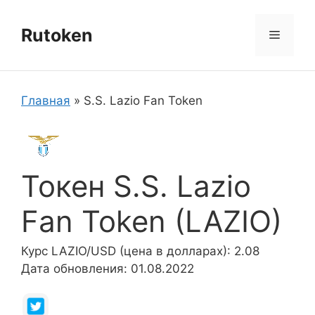
Перейти
к
Rutoken
Меню
содержимому
Главная
»
S.S. Lazio Fan Token
Токен S.S. Lazio
Fan Token (LAZIO)
Курс LAZIO/USD (цена в долларах): 2.08
Дата обновления: 01.08.2022