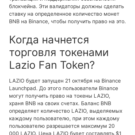
блокчейна. Эти валидаторы должны сделать
ставку на определенное количество монет
BNB на Binance, чтобы получить право на это.
Когда начнется
торговля токенами
Lazio Fan Token?
LAZIO будет запущен 21 октября на Binance
Launchpad. До этого пользователи Binance
могут получить право на токены LAZIO,
храня BNB на своих счетах. Баланс BNB
определяет количество LAZIO, выделяемых
каждому пользователю, при этом каждому
пользователю разрешается максимум 20
000 LAZIO. Цена LAZIO будет составлять $1