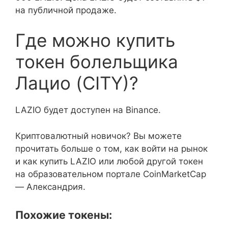
на публичной продаже.
Где можно купить
токен болельщика
Лацио (CITY)?
LAZIO будет доступен на Binance.
Криптовалютный новичок? Вы можете
прочитать больше о том, как войти на рынок
и как купить LAZIO или любой другой токен
на образовательном портале CoinMarketCap
— Александрия.
Похожие токены: