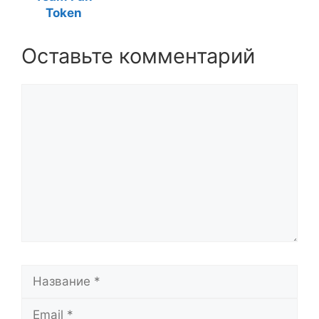
Token
Оставьте комментарий
Комментарий
Название
Email