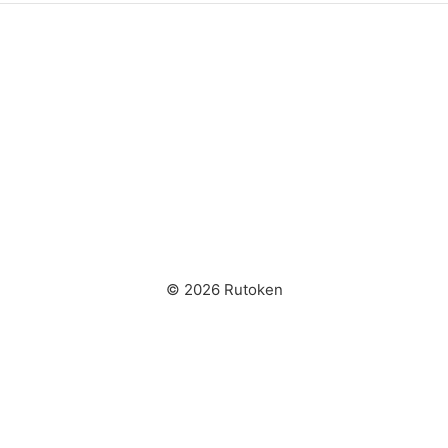
© 2026 Rutoken