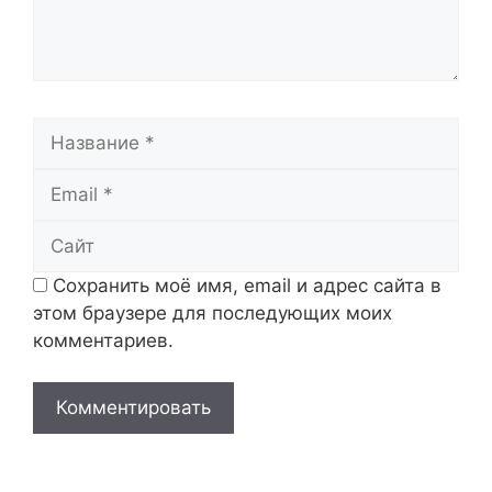
Название
Email
Сайт
Сохранить моё имя, email и адрес сайта в
этом браузере для последующих моих
комментариев.