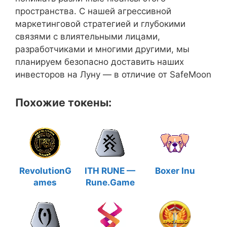
пространства. С нашей агрессивной
маркетинговой стратегией и глубокими
связями с влиятельными лицами,
разработчиками и многими другими, мы
планируем безопасно доставить наших
инвесторов на Луну — в отличие от SafeMoon
Похожие токены:
RevolutionG
ITH RUNE —
Boxer Inu
ames
Rune.Game