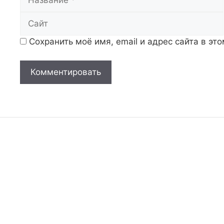
Сохранить моё имя, email и адрес сайта в э