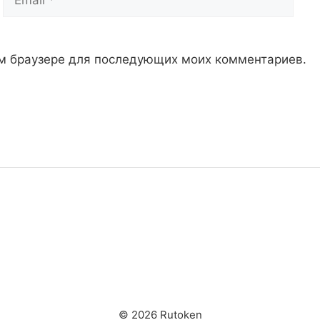
том браузере для последующих моих комментариев.
© 2026 Rutoken