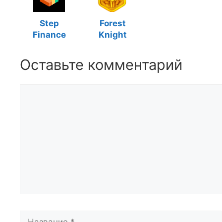
Step
Forest
Finance
Knight
Оставьте комментарий
Комментарий
Название