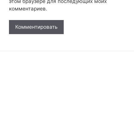
этом браузере для последующих моих
комментариев.