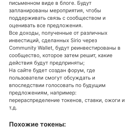
письменном виде в блоге. Будут
запланированы мероприятия, чтобы
поддерживать связь с сообществом и
оценивать все предложения.
Все доходы, полученные от различных
инвестиций, сделанных Sirio через
Community Wallet, будут реинвестированы в
сообщество, которое затем решит, какие
действия будут предприняты;
На сайте будет создан форум, где
пользователи смогут обсуждать и
впоследствии голосовать по будущим
предложениям, например:
перераспределение токенов, ставки, ожоги и
т.д.
Похожие токены: