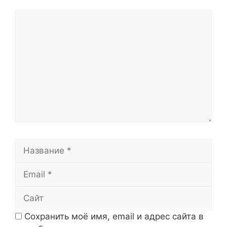
Комментарий
Название
Email
Сайт
Сохранить моё имя, email и адрес сайта в