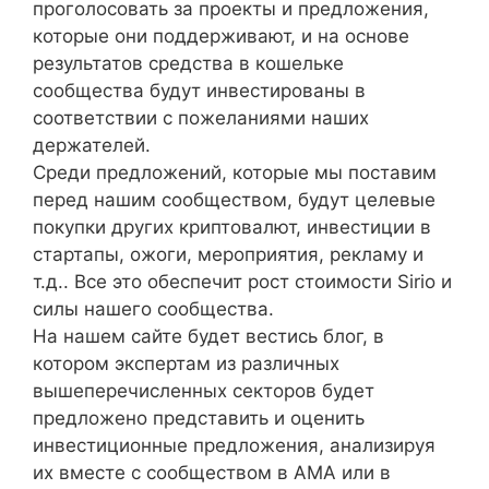
проголосовать за проекты и предложения,
которые они поддерживают, и на основе
результатов средства в кошельке
сообщества будут инвестированы в
соответствии с пожеланиями наших
держателей.
Среди предложений, которые мы поставим
перед нашим сообществом, будут целевые
покупки других криптовалют, инвестиции в
стартапы, ожоги, мероприятия, рекламу и
т.д.. Все это обеспечит рост стоимости Sirio и
силы нашего сообщества.
На нашем сайте будет вестись блог, в
котором экспертам из различных
вышеперечисленных секторов будет
предложено представить и оценить
инвестиционные предложения, анализируя
их вместе с сообществом в AMA или в