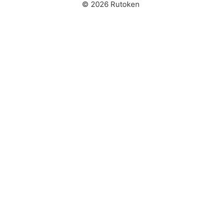
© 2026 Rutoken