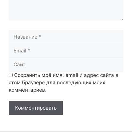
Название
Email
Сайт
Сохранить моё имя, email и адрес сайта в
этом браузере для последующих моих
комментариев.