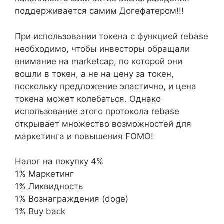
поддерживается самим Догефатером!!!
При использовании токена с функцией rebase
необходимо, чтобы инвесторы обращали
внимание на marketcap, по которой они
вошли в токен, а не на цену за токен,
поскольку предложение эластично, и цена
токена может колебаться. Однако
использование этого протокола rebase
открывает множество возможностей для
маркетинга и повышения FOMO!
Налог на покупку 4%
1% Маркетинг
1% Ликвидность
1% Вознаграждения (doge)
1% Buy back