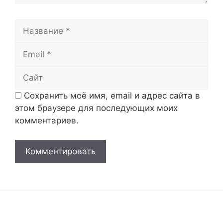
Название
Email
Сайт
Сохранить моё имя, email и адрес сайта в
этом браузере для последующих моих
комментариев.