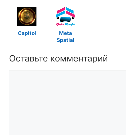
Capitol
Meta
Spatial
Оставьте комментарий
Комментарий