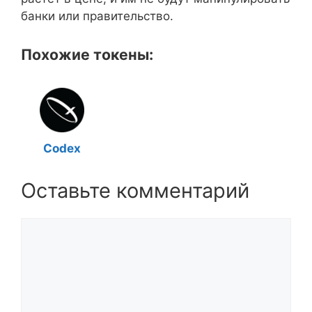
банки или правительство.
Похожие токены:
Codex
Оставьте комментарий
Комментарий