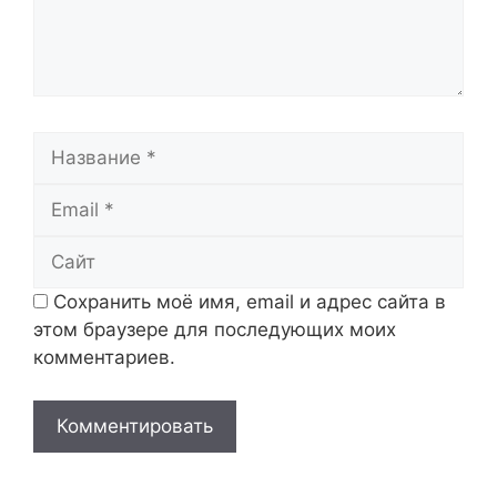
Название
Email
Сайт
Сохранить моё имя, email и адрес сайта в
этом браузере для последующих моих
комментариев.