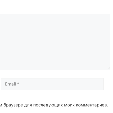
Email
Сай
том браузере для последующих моих комментариев.