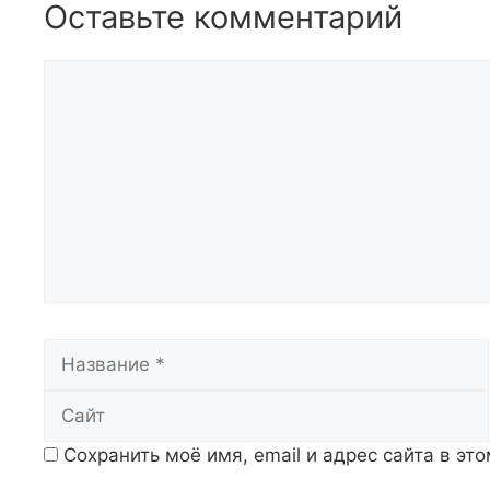
Оставьте комментарий
Комментарий
Название
Сохранить моё имя, email и адрес сайта в э