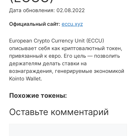
Дата обновления: 02.08.2022
Официальный сайт:
eccu.xyz
European Crypto Currency Unit (ECCU)
описывает себя как криптовалютный токен,
привязанный к евро. Его цель — позволить
держателям делать ставки на
вознаграждения, генерируемые экономикой
Kointo Wallet.
Похожие токены:
Оставьте комментарий
Комментарий