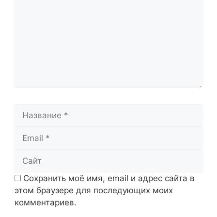
Название
Email
Сайт
Сохранить моё имя, email и адрес сайта в
этом браузере для последующих моих
комментариев.