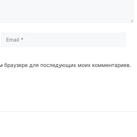
Email
Сай
том браузере для последующих моих комментариев.