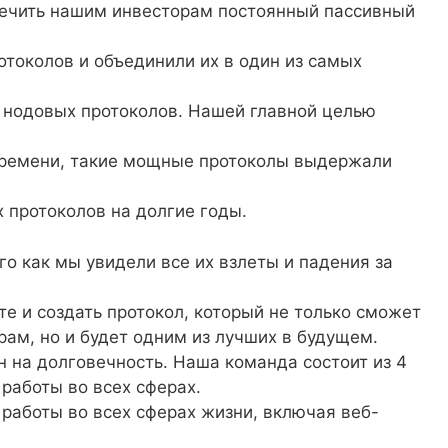
спечить нашим инвесторам постоянный пассивный
отоколов и объединили их в один из самых
 нодовых протоколов. Нашей главной целью
 времени, такие мощные протоколы выдержали
 протоколов на долгие годы.
го как мы увидели все их взлеты и падения за
е и создать протокол, который не только сможет
ам, но и будет одним из лучших в будущем.
 на долговечность. Наша команда состоит из 4
работы во всех сферах.
работы во всех сферах жизни, включая веб-