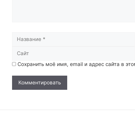
Название
Сохранить моё имя, email и адрес сайта в э