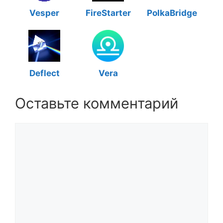
Vesper
FireStarter
PolkaBridge
Deflect
Vera
Оставьте комментарий
Комментарий