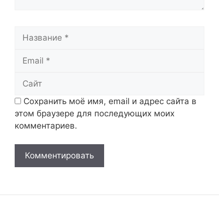
Название
Email
Сайт
Сохранить моё имя, email и адрес сайта в
этом браузере для последующих моих
комментариев.