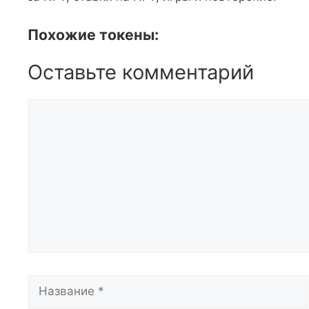
Похожие токены:
Оставьте комментарий
Комментарий
Название