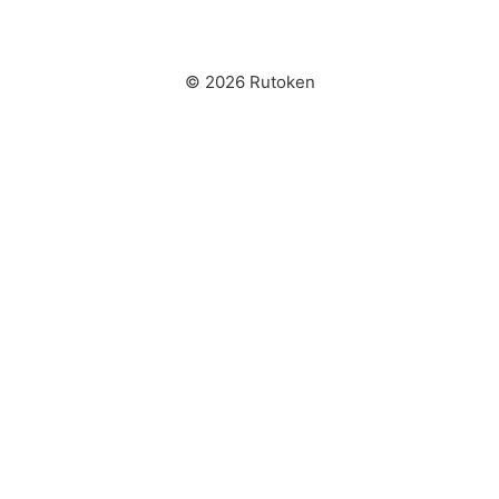
© 2026 Rutoken