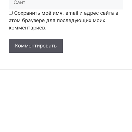
Сохранить моё имя, email и адрес сайта в
этом браузере для последующих моих
комментариев.