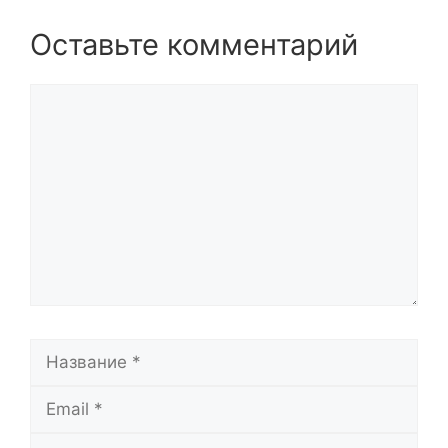
Оставьте комментарий
Комментарий
Название
Email
Сайт