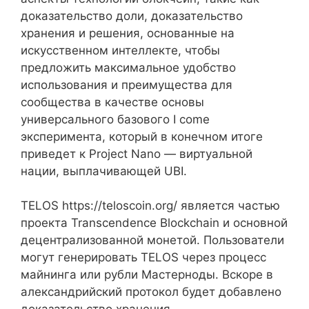
доказательство доли, доказательство
хранения и решения, основанные на
искусственном интеллекте, чтобы
предложить максимальное удобство
использования и преимущества для
сообщества в качестве основы
универсального базового I come
эксперимента, который в конечном итоге
приведет к Project Nano — виртуальной
нации, выплачивающей UBI.
TELOS https://teloscoin.org/ является частью
проекта Transcendence Blockchain и основной
децентрализованной монетой. Пользователи
могут генерировать TELOS через процесс
майнинга или рубли Мастерноды. Вскоре в
александрийский протокол будет добавлено