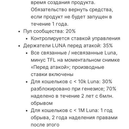
время создания продукта.
Обязательство вернуть средства,
если продукт не будет запущен в
течение 1 года.
Пул сообщества: 20%
Контролируется ставкой управления
Держатели LUNA перед атакой: 35%
Все связанные / несвязанные Luna,
минус TFL на моментальном снимке
«Перед атакой»; производные
ставки включены
Для кошельков с < 10k Luna: 30%
разблокировано при генезисе; 70%
наделено в течение 2 лет с 6млн.
обрывом
Для кошельков с < 1M Luna: 1 год
обрыва, 2 года наделения правами
после этого