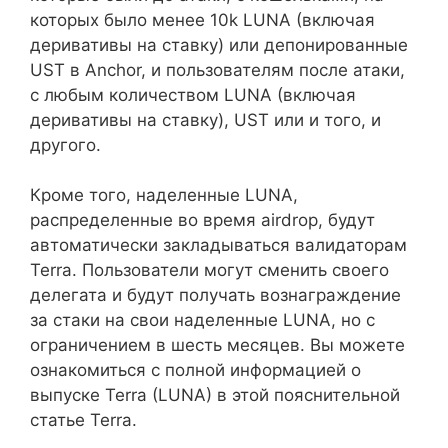
которых было менее 10k LUNA (включая
деривативы на ставку) или депонированные
UST в Anchor, и пользователям после атаки,
с любым количеством LUNA (включая
деривативы на ставку), UST или и того, и
другого.
Кроме того, наделенные LUNA,
распределенные во время airdrop, будут
автоматически закладываться валидаторам
Terra. Пользователи могут сменить своего
делегата и будут получать вознаграждение
за стаки на свои наделенные LUNA, но с
ограничением в шесть месяцев. Вы можете
ознакомиться с полной информацией о
выпуске Terra (LUNA) в этой пояснительной
статье Terra.