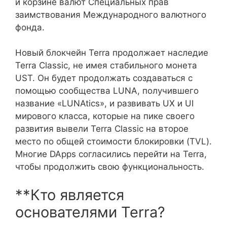
и корзине валют Специальных прав
заимствования Международного валютного
фонда.
Новый блокчейн Terra продолжает наследие
Terra Classic, не имея стабильного монета
UST. Он будет продолжать создаваться с
помощью сообщества LUNA, получившего
название «LUNAtics», и развивать UX и UI
мирового класса, которые на пике своего
развития вывели Terra Classic на второе
место по общей стоимости блокировки (TVL).
Многие DApps согласились перейти на Terra,
чтобы продолжить свою функциональность.
**Кто является
основателями Terra?