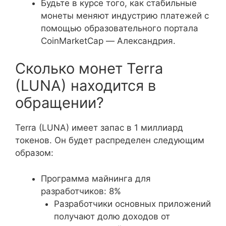
Будьте в курсе того, как стабильные
монеты меняют индустрию платежей с
помощью образовательного портала
CoinMarketCap — Александрия.
Сколько монет Terra
(LUNA) находится в
обращении?
Terra (LUNA) имеет запас в 1 миллиард
токенов. Он будет распределен следующим
образом:
Программа майнинга для
разработчиков: 8%
Разработчики основных приложений
получают долю доходов от