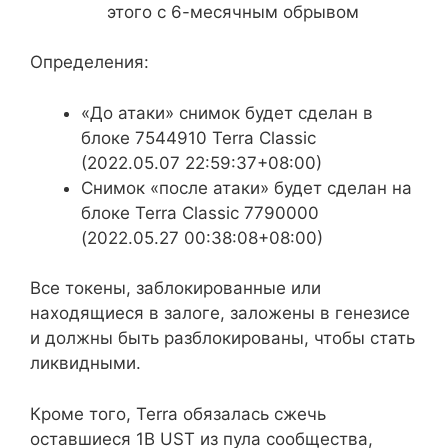
этого с 6-месячным обрывом
Определения:
«До атаки» снимок будет сделан в
блоке 7544910 Terra Classic
(2022.05.07 22:59:37+08:00)
Снимок «после атаки» будет сделан на
блоке Terra Classic 7790000
(2022.05.27 00:38:08+08:00)
Все токены, заблокированные или
находящиеся в залоге, заложены в генезисе
и должны быть разблокированы, чтобы стать
ликвидными.
Кроме того, Terra обязалась сжечь
оставшиеся 1B UST из пула сообщества,