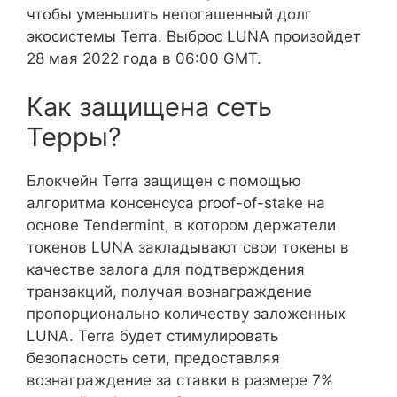
чтобы уменьшить непогашенный долг
экосистемы Terra. Выброс LUNA произойдет
28 мая 2022 года в 06:00 GMT.
Как защищена сеть
Терры?
Блокчейн Terra защищен с помощью
алгоритма консенсуса proof-of-stake на
основе Tendermint, в котором держатели
токенов LUNA закладывают свои токены в
качестве залога для подтверждения
транзакций, получая вознаграждение
пропорционально количеству заложенных
LUNA. Terra будет стимулировать
безопасность сети, предоставляя
вознаграждение за ставки в размере 7%