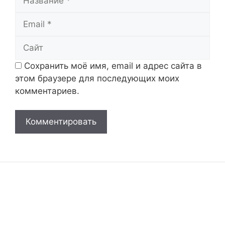
Email
Сайт
Сохранить моё имя, email и адрес сайта в
этом браузере для последующих моих
комментариев.