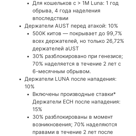
Для кошельков с > 1M Luna: 1 год
обрыва, 4 года наделения
впоследствии
Держатели AUST перед атакой: 10%
500K китов — покрывает до 99,7%
всех держателей, но только 26,72%
держателей aUST
30% разблокировано при генезисе;
70% наделяется в течение 2 лет с
6-месячным обрывом.
Держатели LUNA после нападения:
10%
Включены производные ставки*
Держатели ЕСН после нападения:
15%
30% разблокированы в момент
возникновения; 70% наделяются
правами в течение 2 лет после