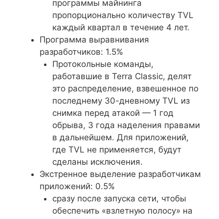
программы майнинга
пропорционально количеству TVL
каждый квартал в течение 4 лет.
Программа выравнивания
разработчиков: 1.5%
Протокольные команды,
работавшие в Terra Classic, делят
это распределение, взвешенное по
последнему 30-дневному TVL из
снимка перед атакой — 1 год
обрыва, 3 года наделения правами
в дальнейшем. Для приложений,
где TVL не применяется, будут
сделаны исключения.
Экстренное выделение разработчикам
приложений: 0.5%
сразу после запуска сети, чтобы
обеспечить «взлетную полосу» на