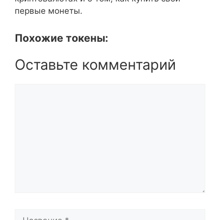
первые монеты.
Похожие токены:
Оставьте комментарий
Комментарий
Название