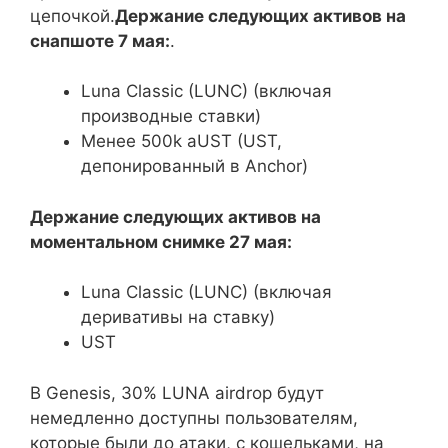
цепочкой.
Держание следующих активов на
снапшоте 7 мая:
.
Luna Classic (LUNC) (включая
производные ставки)
Менее 500k aUST (UST,
депонированный в Anchor)
Держание следующих активов на
моментальном снимке 27 мая:
Luna Classic (LUNC) (включая
деривативы на ставку)
UST
В Genesis, 30% LUNA airdrop будут
немедленно доступны пользователям,
которые были до атаки, с кошельками, на