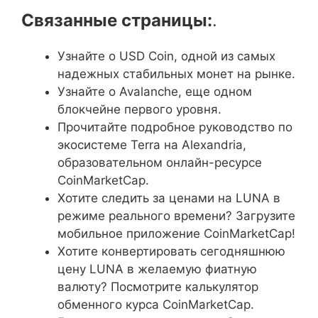
Связанные страницы:
.
Узнайте о USD Coin, одной из самых
надежных стабильных монет на рынке.
Узнайте о Avalanche, еще одном
блокчейне первого уровня.
Прочитайте подробное руководство по
экосистеме Terra на Alexandria,
образовательном онлайн-ресурсе
CoinMarketCap.
Хотите следить за ценами на LUNA в
режиме реального времени? Загрузите
мобильное приложение CoinMarketCap!
Хотите конвертировать сегодняшнюю
цену LUNA в желаемую фиатную
валюту? Посмотрите калькулятор
обменного курса CoinMarketCap.