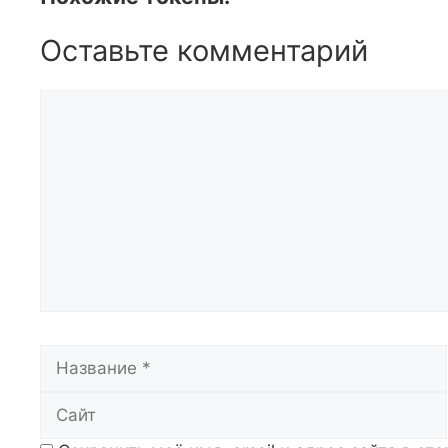
Оставьте комментарий
Комментарий
Название