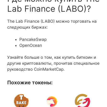
Lab Finance (LABO)?
The Lab Finance (LABO) можно торговать на
следующих биржах:
PancakeSwap
OpenOcean
Узнайте больше о том, как купить биткоин и
другие криптовалюты, прочитав специальное
руководство CoinMarketCap.
Похожие токены: