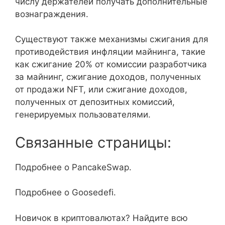
числу держателей получать дополнительные
вознаграждения.
Существуют также механизмы сжигания для
противодействия инфляции майнинга, такие
как сжигание 20% от комиссии разработчика
за майнинг, сжигание доходов, полученных
от продажи NFT, или сжигание доходов,
полученных от депозитных комиссий,
генерируемых пользователями.
Связанные страницы:
Подробнее о PancakeSwap.
Подробнее о Goosedefi.
Новичок в криптовалютах? Найдите всю