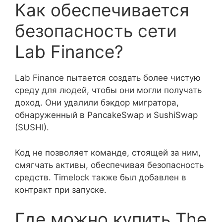
Как обеспечивается
безопасность сети
Lab Finance?
Lab Finance пытается создать более чистую
среду для людей, чтобы они могли получать
доход. Они удалили бэкдор мигратора,
обнаруженный в PancakeSwap и SushiSwap
(SUSHI).
Код не позволяет команде, стоящей за ним,
смягчать активы, обеспечивая безопасность
средств. Timelock также был добавлен в
контракт при запуске.
Где можно купить The