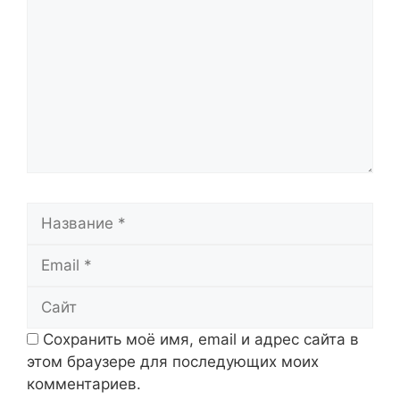
Название
Email
Сайт
Сохранить моё имя, email и адрес сайта в
этом браузере для последующих моих
комментариев.