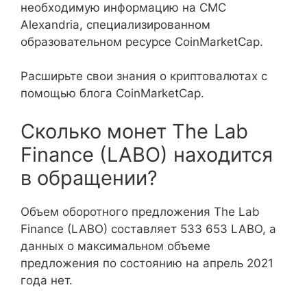
необходимую информацию на CMC
Alexandria, специализированном
образовательном ресурсе CoinMarketCap.
Расширьте свои знания о криптовалютах с
помощью блога CoinMarketCap.
Сколько монет The Lab
Finance (LABO) находится
в обращении?
Объем оборотного предложения The Lab
Finance (LABO) составляет 533 653 LABO, а
данных о максимальном объеме
предложения по состоянию на апрель 2021
года нет.