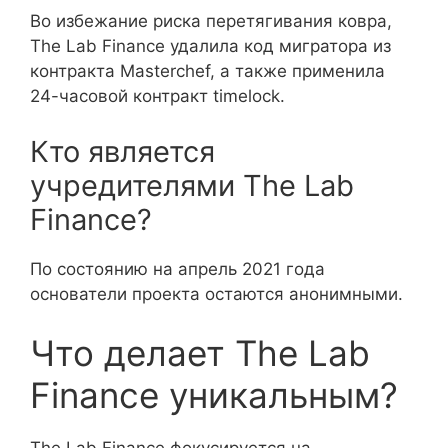
Во избежание риска перетягивания ковра,
The Lab Finance удалила код мигратора из
контракта Masterchef, а также применила
24-часовой контракт timelock.
Кто является
учредителями The Lab
Finance?
По состоянию на апрель 2021 года
основатели проекта остаются анонимными.
Что делает The Lab
Finance уникальным?