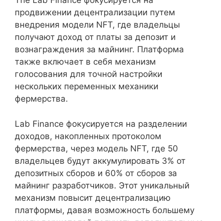
The Lab Finance фокусируется на
продвижении децентрализации путем
внедрения модели NFT, где владельцы
получают доход от платы за депозит и
вознаграждения за майнинг. Платформа
также включает в себя механизм
голосования для точной настройки
нескольких переменных механики
фермерства.
Lab Finance фокусируется на разделении
доходов, накопленных протоколом
фермерства, через модель NFT, где 50
владельцев будут аккумулировать 3% от
депозитных сборов и 60% от сборов за
майнинг разработчиков. Этот уникальный
механизм повысит децентрализацию
платформы, давая возможность большему