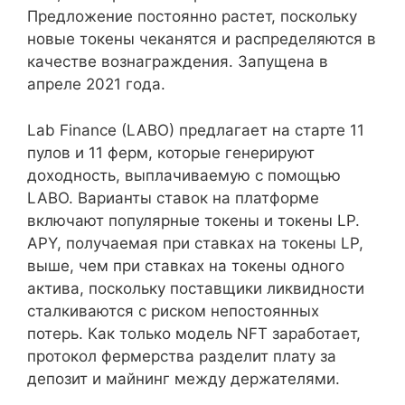
Предложение постоянно растет, поскольку
новые токены чеканятся и распределяются в
качестве вознаграждения. Запущена в
апреле 2021 года.
Lab Finance (LABO) предлагает на старте 11
пулов и 11 ферм, которые генерируют
доходность, выплачиваемую с помощью
LABO. Варианты ставок на платформе
включают популярные токены и токены LP.
APY, получаемая при ставках на токены LP,
выше, чем при ставках на токены одного
актива, поскольку поставщики ликвидности
сталкиваются с риском непостоянных
потерь. Как только модель NFT заработает,
протокол фермерства разделит плату за
депозит и майнинг между держателями.