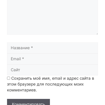
Название
Email
Сайт
Сохранить моё имя, email и адрес сайта в
этом браузере для последующих моих
комментариев.