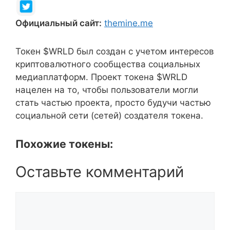
Официальный сайт:
themine.me
Токен $WRLD был создан с учетом интересов
криптовалютного сообщества социальных
медиаплатформ. Проект токена $WRLD
нацелен на то, чтобы пользователи могли
стать частью проекта, просто будучи частью
социальной сети (сетей) создателя токена.
Похожие токены:
Оставьте комментарий
Комментарий