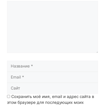
Комментарий
Название
Email
Сайт
Сохранить моё имя, email и адрес сайта в
этом браузере для последующих моих