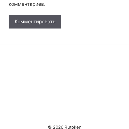
комментариев.
© 2026 Rutoken