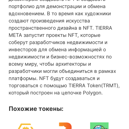
портфолио для демонстрации и обмена
вдохновением. В то время как художники
создают произведения искусства
пространственного дизайна в NFT. TIERRA
META запустит проекты NFT, которые
соберут разработчиков недвижимости и
инвесторов для обмена информацией о
недвижимости и бизнес-возможностях по
всему миру, чтобы архитекторы и
разработчики могли объединиться в рамках
платформы. NFT будут создаваться и
торговаться с помощью TIERRA Token(TRMT),
который построен на цепочке Polygon.
Похожие токены: