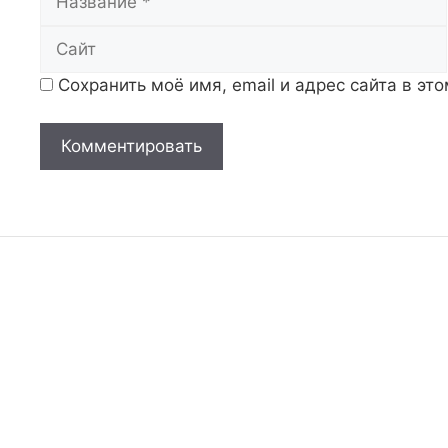
Сохранить моё имя, email и адрес сайта в э