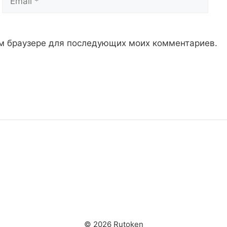
том браузере для последующих моих комментариев.
© 2026 Rutoken