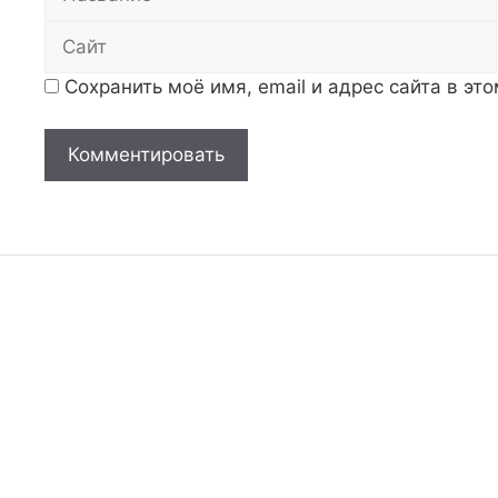
Сохранить моё имя, email и адрес сайта в э