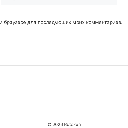
том браузере для последующих моих комментариев.
© 2026 Rutoken