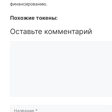
финансированию.
Похожие токены:
Оставьте комментарий
Комментарий
Название