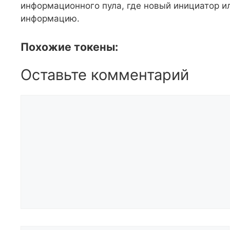
информационного пула, где новый инициатор ил
информацию.
Похожие токены:
Оставьте комментарий
Комментарий