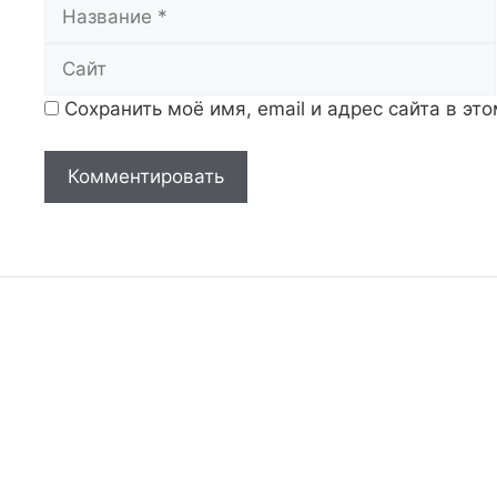
Название
Сохранить моё имя, email и адрес сайта в э