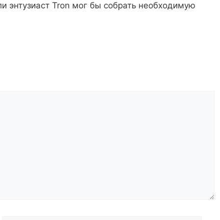
и энтузиаст Tron мог бы собрать необходимую