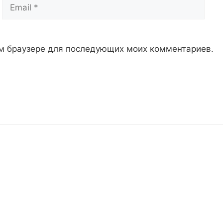
Email
Сай
том браузере для последующих моих комментариев.