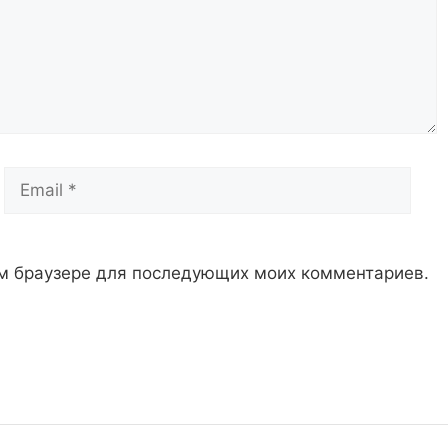
Email
Сай
том браузере для последующих моих комментариев.