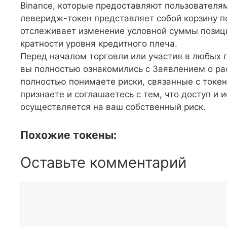
Binance, которые предоставляют пользователя
леверидж-токен представляет собой корзину п
отслеживает изменение условной суммы позици
кратности уровня кредитного плеча.
Перед началом торговли или участия в любых п
вы полностью ознакомились с Заявлением о рас
полностью понимаете риски, связанные с токе
признаете и соглашаетесь с тем, что доступ и 
осуществляется на ваш собственный риск.
Похожие токены:
Оставьте комментарий
Комментарий