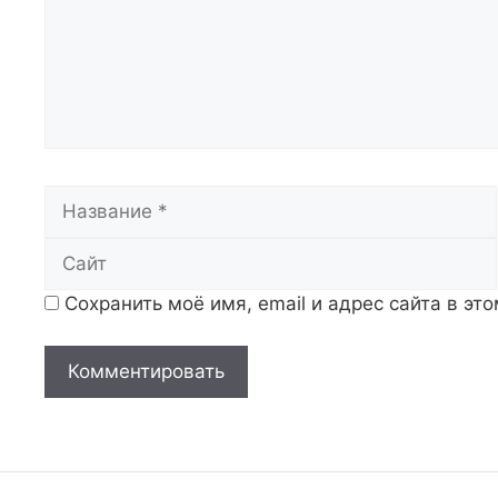
Название
Сохранить моё имя, email и адрес сайта в э