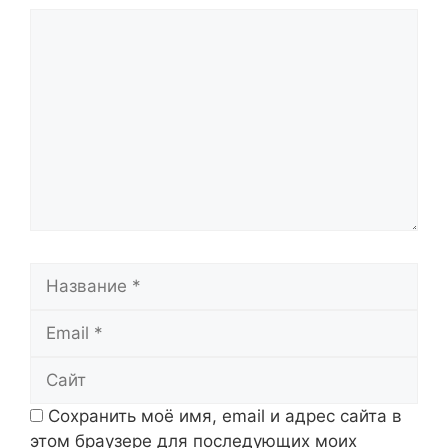
Комментарий
Название
Email
Сайт
Сохранить моё имя, email и адрес сайта в
этом браузере для последующих моих