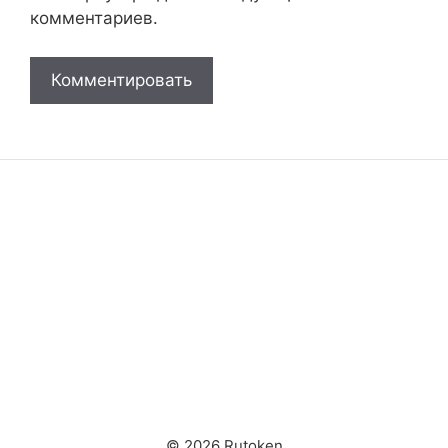
комментариев.
© 2026 Rutoken