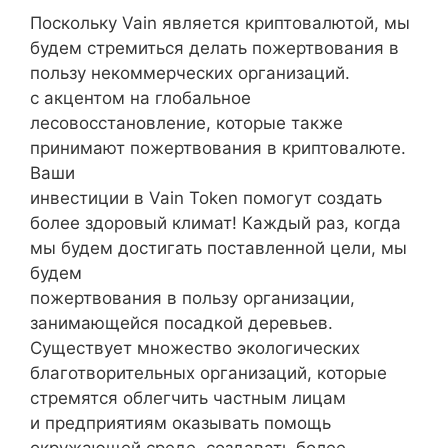
Поскольку Vain является криптовалютой, мы
будем стремиться делать пожертвования в
пользу некоммерческих организаций.
с акцентом на глобальное
лесовосстановление, которые также
принимают пожертвования в криптовалюте.
Ваши
инвестиции в Vain Token помогут создать
более здоровый климат! Каждый раз, когда
мы будем достигать поставленной цели, мы
будем
пожертвования в пользу организации,
занимающейся посадкой деревьев.
Существует множество экологических
благотворительных организаций, которые
стремятся облегчить частным лицам
и предприятиям оказывать помощь
окружающей среде, создавать более