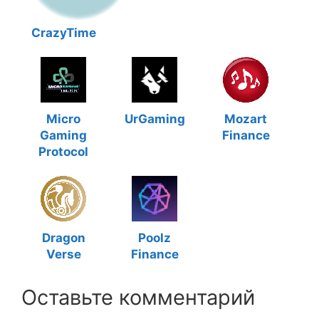
CrazyTime
Micro
UrGaming
Mozart
Gaming
Finance
Protocol
Dragon
Poolz
Verse
Finance
Оставьте комментарий