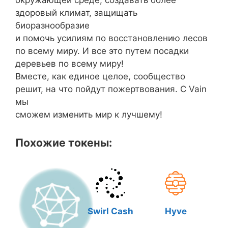
здоровый климат, защищать
биоразнообразие
и помочь усилиям по восстановлению лесов
по всему миру. И все это путем посадки
деревьев по всему миру!
Вместе, как единое целое, сообщество
решит, на что пойдут пожертвования. С Vain
мы
сможем изменить мир к лучшему!
Похожие токены:
Swirl Cash
Hyve