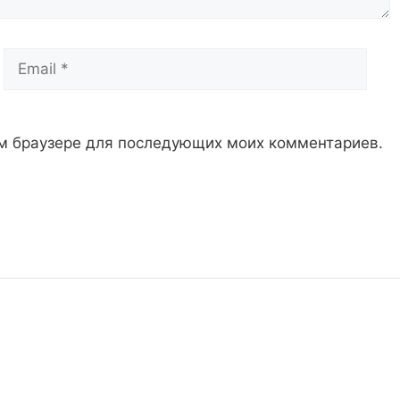
Email
Сай
том браузере для последующих моих комментариев.