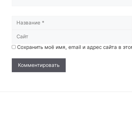
Название
Сохранить моё имя, email и адрес сайта в э