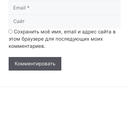
Email
Сайт
Сохранить моё имя, email и адрес сайта в
этом браузере для последующих моих
комментариев.