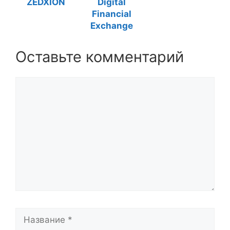
ZEDXION
Digital
Financial
Exchange
Оставьте комментарий
Комментарий
Название