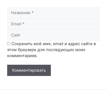
Название
Email
Сайт
Сохранить моё имя, email и адрес сайта в
этом браузере для последующих моих
комментариев.