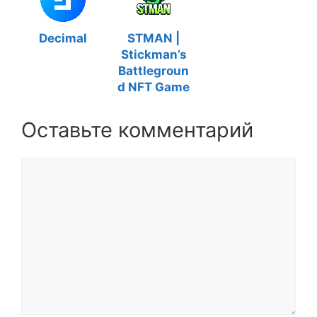
Decimal
STMAN |
Stickman’s
Battlegroun
d NFT Game
Оставьте комментарий
Комментарий