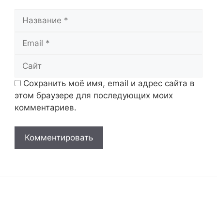
Название
Email
Сайт
Сохранить моё имя, email и адрес сайта в
этом браузере для последующих моих
комментариев.