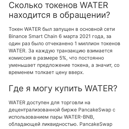
Сколько токенов WATER
находится в обращении?
Токен WATER был запущен в основной сети
Binance Smart Chain 6 марта 2021 года, за
один раз было отчеканено 1 миллион токенов
WATER. За каждую транзакцию взимается
комиссия в размере 5%, что постоянно
уменьшает предложение токена, а значит, со
временем толкает цену вверх.
Где я могу купить WATER?
WATER доступен для торговли на
децентрализованной бирже PancakeSwap с
использованием пары WATER-BNB,
обладающей ликвидностью. PancakeSwap