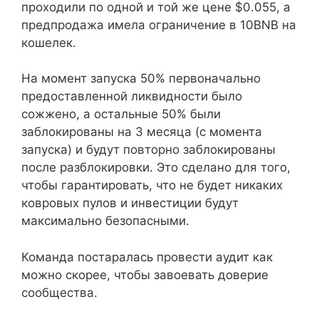
проходили по одной и той же цене $0.055, а
предпродажа имела ограничение в 10BNB на
кошелек.
На момент запуска 50% первоначально
предоставленной ликвидности было
сожжено, а остальные 50% были
заблокированы на 3 месяца (с момента
запуска) и будут повторно заблокированы
после разблокировки. Это сделано для того,
чтобы гарантировать, что не будет никаких
ковровых пулов и инвестиции будут
максимально безопасными.
Команда постаралась провести аудит как
можно скорее, чтобы завоевать доверие
сообщества.