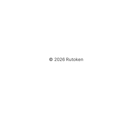
© 2026 Rutoken