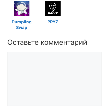
Dumpling
PRYZ
Swap
Оставьте комментарий
Комментарий