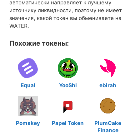
автоматически направляет к лучшему
источнику ликвидности, поэтому не имеет
значения, какой токен вы обмениваете на
WATER.
Похожие токены:
Equal
YooShi
ebirah
Pomskey
Papel Token
PlumCake
Finance