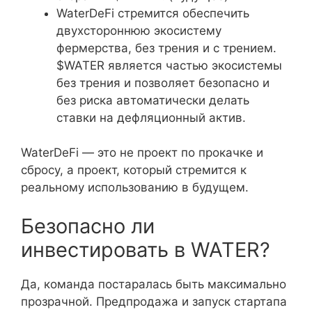
WaterDeFi стремится обеспечить
двухстороннюю экосистему
фермерства, без трения и с трением.
$WATER является частью экосистемы
без трения и позволяет безопасно и
без риска автоматически делать
ставки на дефляционный актив.
WaterDeFi — это не проект по прокачке и
сбросу, а проект, который стремится к
реальному использованию в будущем.
Безопасно ли
инвестировать в WATER?
Да, команда постаралась быть максимально
прозрачной. Предпродажа и запуск стартапа