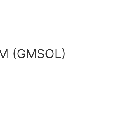
GM (GMSOL)