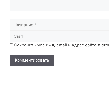
Название
Сохранить моё имя, email и адрес сайта в э