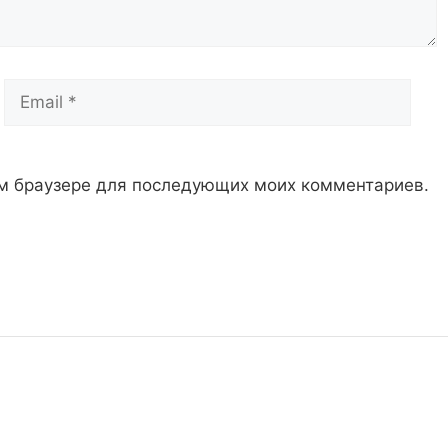
Email
Сай
том браузере для последующих моих комментариев.