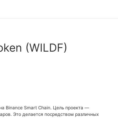
Token (WILDF)
на Binance Smart Chain. Цель проекта —
аров. Это делается посредством различных