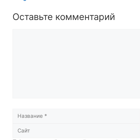
Оставьте комментарий
Комментарий
Название